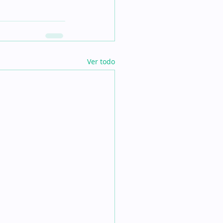
Ver todo