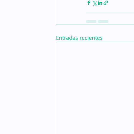
Entradas recientes