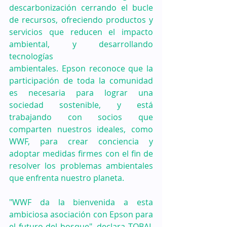
descarbonización cerrando el bucle 
de recursos, ofreciendo productos y 
servicios que reducen el impacto 
ambiental, y desarrollando 
tecnologías 
ambientales. Epson reconoce que la 
participación de toda la comunidad 
es necesaria para lograr una 
sociedad sostenible, y está 
trabajando con socios que 
comparten nuestros ideales, como 
WWF, para crear conciencia y 
adoptar medidas firmes con el fin de 
resolver los problemas ambientales 
que enfrenta nuestro planeta. 
"WWF da la bienvenida a esta 
ambiciosa asociación con Epson para 
el futuro del bosque", declara TOBAI, 