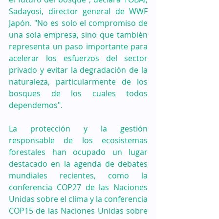
Sadayosi, director general de WWF 
Japón. "No es solo el compromiso de 
una sola empresa, sino que también 
representa un paso importante para 
acelerar los esfuerzos del sector 
privado y evitar la degradación de la 
naturaleza, particularmente de los 
bosques de los cuales todos 
dependemos". 
La protección y la gestión 
responsable de los ecosistemas 
forestales han ocupado un lugar 
destacado en la agenda de debates 
mundiales recientes, como la 
conferencia COP27 de las Naciones 
Unidas sobre el clima y la conferencia 
COP15 de las Naciones Unidas sobre 