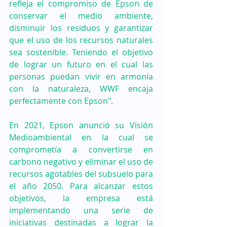
refleja el compromiso de Epson de 
conservar el medio ambiente, 
disminuir los residuos y garantizar 
que el uso de los recursos naturales 
sea sostenible. Teniendo el objetivo 
de lograr un futuro en el cual las 
personas puedan vivir en armonía 
con la naturaleza, WWF encaja 
perfectamente con Epson". 
En 2021, Epson anunció su Visión 
Medioambiental en la cual se 
comprometía a convertirse en 
carbono negativo y eliminar el uso de 
recursos agotables del subsuelo para 
el año 2050. Para alcanzar estos 
objetivos, la empresa está 
implementando una serie de 
iniciativas destinadas a lograr la 