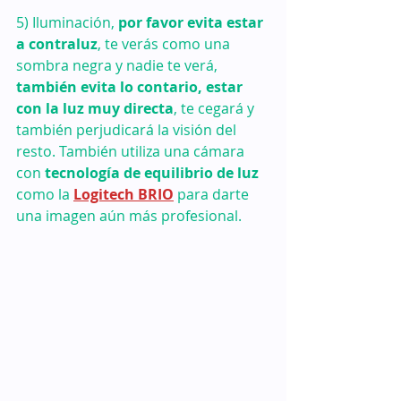
5) Iluminación, 
por favor evita estar 
a contraluz
, te verás como una 
sombra negra y nadie te verá, 
también evita lo contario, estar 
con la luz muy directa
, te cegará y 
también perjudicará la visión del 
resto. También utiliza una cámara 
con
 tecnología de equilibrio de luz 
como la 
Logitech BRIO
 para darte 
una imagen aún más profesional.