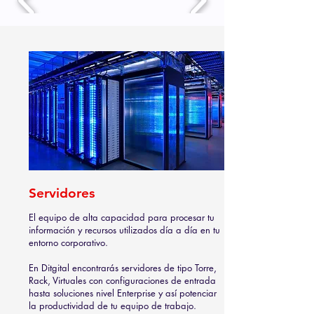
Servidores
El equipo de alta capacidad para procesar tu
información y recursos utilizados día a día en tu
entorno corporativo.
En Ditgital encontrarás servidores de tipo Torre,
Rack, Virtuales con configuraciones de entrada
hasta soluciones nivel Enterprise y así potenciar
la productividad de tu equipo de trabajo.