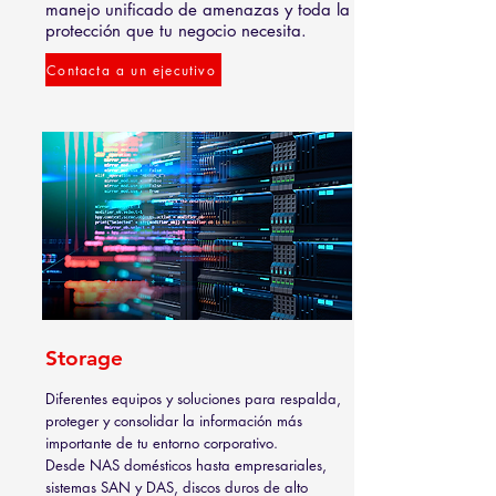
manejo unificado de amenazas y toda la
protección que tu negocio necesita.
Contacta a un ejecutivo
Storage
Diferentes equipos y soluciones para respalda,
proteger y consolidar la información más
importante de tu entorno corporativo.
Desde NAS domésticos hasta empresariales,
sistemas SAN y DAS, discos duros de alto