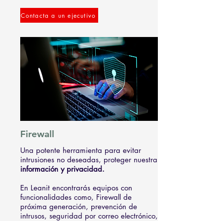
Contacta a un ejecutivo
Firewall
Una potente herramienta para evitar
intrusiones no deseadas, proteger nuestra
información y privacidad.
En Leanit encontrarás equipos con
funcionalidades como, Firewall de
próxima generación, prevención de
intrusos, seguridad por correo electrónico,