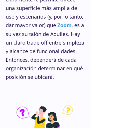
una superficie más amplia de
uso y escenarios (y, por lo tanto,
dar mayor valor) que
Zoom
, es a
su vez su talón de Aquiles. Hay
un claro trade off entre simpleza
y alcance de funcionalidades.
Entonces, dependerá de cada
organización determinar en qué
posición se ubicará.