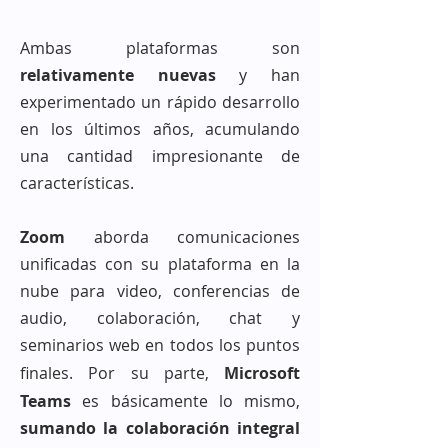
Ambas plataformas son
relativamente nuevas
y han
experimentado un rápido desarrollo
en los últimos años, acumulando
una cantidad impresionante de
características.
Zoom
aborda comunicaciones
unificadas con su plataforma en la
nube para video, conferencias de
audio, colaboración, chat y
seminarios web en todos los puntos
finales. Por su parte,
Microsoft
Teams
es básicamente lo mismo,
sumando la colaboración integral