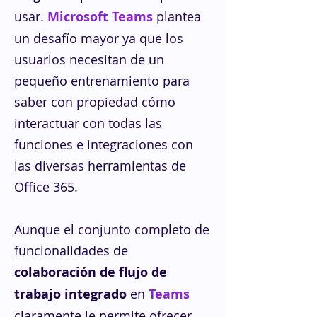
usar.
Microsoft Teams
plantea
un desafío mayor ya que los
usuarios necesitan de un
pequeño entrenamiento para
saber con propiedad cómo
interactuar con todas las
funciones e integraciones con
las diversas herramientas de
Office 365.
Aunque el conjunto completo de
funcionalidades de
colaboración de flujo de
trabajo integrado
en
Teams
claramente le permite ofrecer