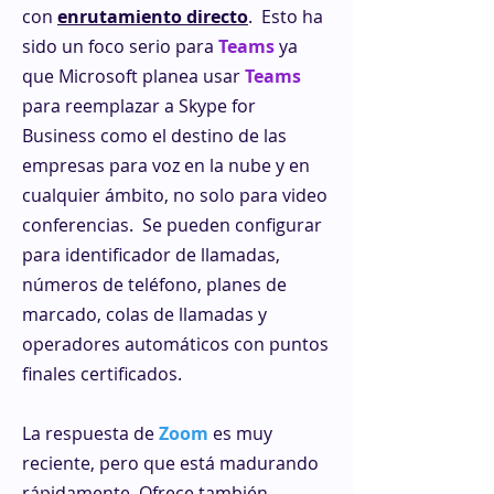
con
enrutamiento directo
. Esto ha
sido un foco serio para
Teams
ya
que Microsoft planea usar
Teams
para reemplazar a Skype for
Business como el destino de las
empresas para voz en la nube y en
cualquier ámbito, no solo para video
conferencias. Se pueden configurar
para identificador de llamadas,
números de teléfono, planes de
marcado, colas de llamadas y
operadores automáticos con puntos
finales certificados.
La respuesta de
Zoom
es muy
reciente, pero que está madurando
rápidamente. Ofrece también,