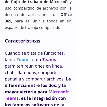
de flujo de trabajo de Microsoft
y
uso compartido de archivos con la
decena de aplicaciones de
Office
365
, para así unir a todos en un
espacio de trabajo compartido.
Características
Cuando se trata de funciones,
tanto
Zoom
como
Teams
permiten reuniones en línea,
chats, llamadas, compartir
pantalla y compartir archivos.
La
diferencia entre los dos, y la
mayor victoria para
Microsoft
Teams
, es la integración con
los famosos softwares de la