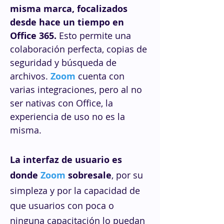
misma marca, focalizados
desde hace un tiempo en
Office 365.
Esto permite una
colaboración perfecta, copias de
seguridad y búsqueda de
archivos.
Zoom
cuenta con
varias integraciones, pero al no
ser nativas con Office, la
experiencia de uso no es la
misma.
La interfaz de usuario es
donde
Zoom
sobresale
, por su
simpleza y por la capacidad de
que usuarios con poca o
ninguna capacitación lo puedan