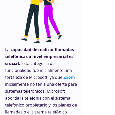
La
capacidad de realizar llamadas
telefónicas a nivel empresarial es
crucial.
Esta categoría de
funcionalidad fue inicialmente una
fortaleza de Microsoft, ya que
Zoom
inicialmente no tenía una oferta para
sistemas telefónicos. Microsoft
aborda la telefonía con el sistema
telefónico propietario y los planes de
llamadas o el sistema telefónico