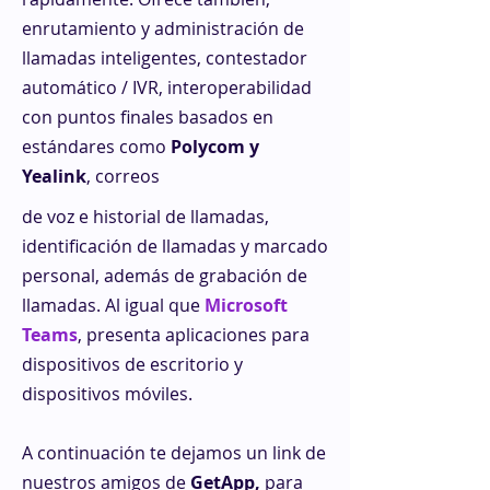
enrutamiento y administración de
llamadas inteligentes, contestador
automático / IVR, interoperabilidad
con puntos finales basados ​​en
estándares como
Polycom y
Yealink
, correos
de voz e historial de llamadas,
identificación de llamadas y marcado
personal, además de grabación de
llamadas. Al igual que
Microsoft
Teams
, presenta aplicaciones para
dispositivos de escritorio y
dispositivos móviles.
A continuación te dejamos un link de
nuestros amigos de
GetApp,
para