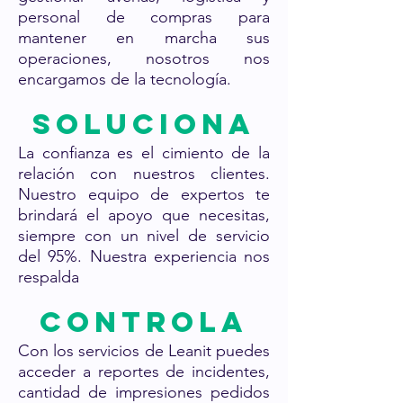
personal de compras para
mantener en marcha sus
operaciones, nosotros nos
encargamos de la tecnología.
Soluciona
La confianza es el cimiento de la
relación con nuestros clientes.
Nuestro equipo de expertos te
brindará el apoyo que necesitas,
siempre con un nivel de servicio
del 95%. Nuestra experiencia nos
respalda
Controla
Con los servicios de Leanit puedes
acceder a reportes de incidentes,
cantidad de impresiones pedidos