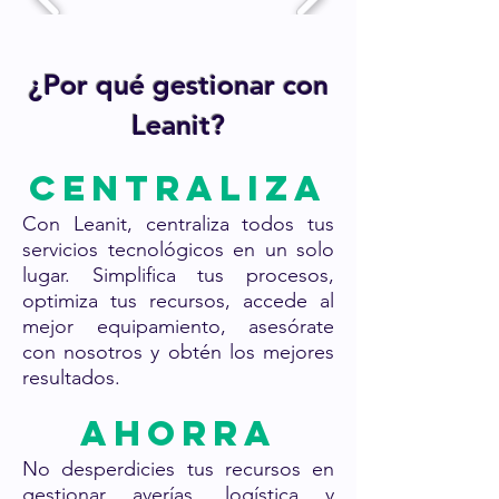
¿Por qué gestionar con
Leanit?
Centraliza
Con Leanit, centraliza todos tus
servicios tecnológicos en un solo
lugar. Simplifica tus procesos,
optimiza tus recursos, accede al
mejor equipamiento, asesórate
con nosotros y obtén los mejores
resultados.
ahorra
No desperdicies tus recursos en
gestionar averías, logística y