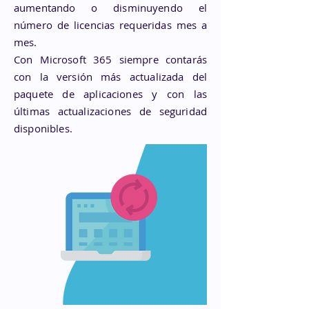
aumentando o disminuyendo el
número de licencias requeridas mes a
mes.
Con Microsoft 365 siempre contarás
con la versión más actualizada del
paquete de aplicaciones y con las
últimas actualizaciones de seguridad
disponibles.