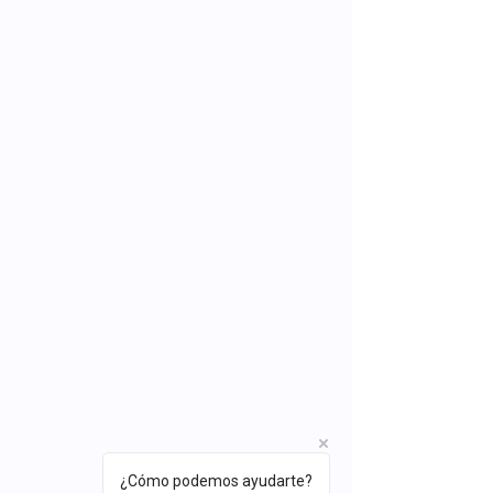
¿Cómo podemos ayudarte?