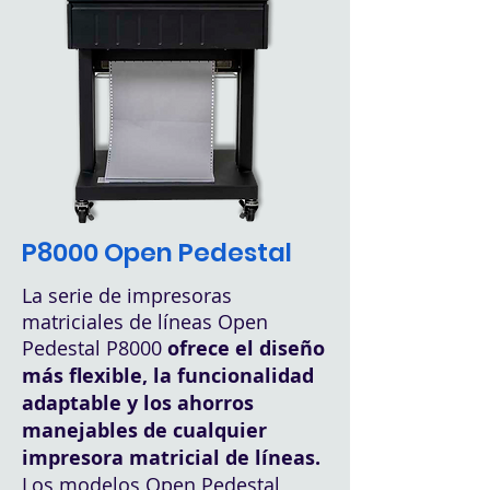
P8000 Open Pedestal
La serie de impresoras
matriciales de líneas Open
Pedestal P8000
ofrece el diseño
más flexible, la funcionalidad
adaptable y los ahorros
manejables de cualquier
impresora matricial de líneas.
Los modelos Open Pedestal