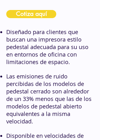
Cotiza aquí
Diseñado para clientes que
buscan una impresora estilo
pedestal adecuada para su uso
en entornos de oficina con
limitaciones de espacio.
Las emisiones de ruido
percibidas de los modelos de
pedestal cerrado son alrededor
de un 33% menos que las de los
modelos de pedestal abierto
equivalentes a la misma
velocidad.
Disponible en velocidades de