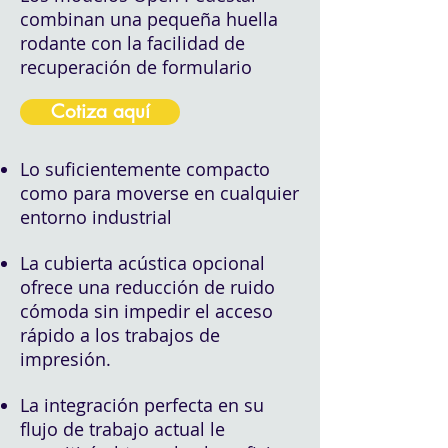
combinan una pequeña huella
rodante con la facilidad de
recuperación de formulario
Cotiza aquí
Lo suficientemente compacto
como para moverse en cualquier
entorno industrial
La cubierta acústica opcional
ofrece una reducción de ruido
cómoda sin impedir el acceso
rápido a los trabajos de
impresión.
La integración perfecta en su
flujo de trabajo actual le