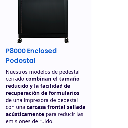
P8000 Enclosed
Pedestal
Nuestros modelos de pedestal
cerrado
combinan el tamaño
reducido y la facilidad de
recuperación de formularios
de una impresora de pedestal
con una
carcasa frontal sellada
acústicamente
para reducir las
emisiones de ruido.