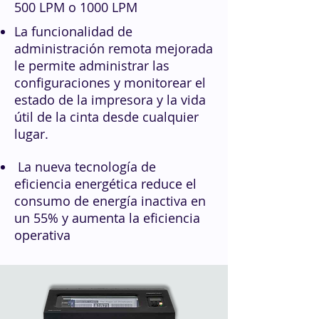
500 LPM o 1000 LPM
La funcionalidad de
administración remota mejorada
le permite administrar las
configuraciones y monitorear el
estado de la impresora y la vida
útil de la cinta desde cualquier
lugar.
La nueva tecnología de
eficiencia energética reduce el
consumo de energía inactiva en
un 55% y aumenta la eficiencia
operativa