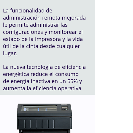
La funcionalidad de
administración remota mejorada
le permite administrar las
configuraciones y monitorear el
estado de la impresora y la vida
útil de la cinta desde cualquier
lugar.
La nueva tecnología de eficiencia
energética reduce el consumo
de energía inactiva en un 55% y
aumenta la eficiencia operativa