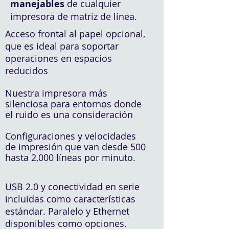
manejables
de cualquier
impresora de matriz de línea.
Acceso frontal al papel opcional,
que es ideal para soportar
operaciones en espacios
reducidos
Nuestra impresora más
silenciosa para entornos donde
el ruido es una consideración
Configuraciones y velocidades
de impresión que van desde 500
hasta 2,000 líneas por minuto.
USB 2.0 y conectividad en serie
incluidas como características
estándar. Paralelo y Ethernet
disponibles como opciones.