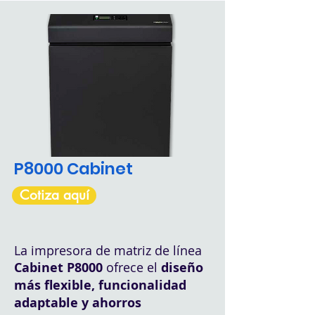
P8000 Cabinet
Cotiza aquí
La impresora de matriz de línea
Cabinet P8000
ofrece el
diseño
más flexible, funcionalidad
adaptable y ahorros