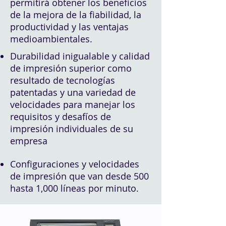
permitirá obtener los beneficios
de la mejora de la fiabilidad, la
productividad y las ventajas
medioambientales.
Durabilidad inigualable y calidad
de impresión superior como
resultado de tecnologías
patentadas y una variedad de
velocidades para manejar los
requisitos y desafíos de
impresión individuales de su
empresa
Configuraciones y velocidades
de impresión que van desde 500
hasta 1,000 líneas por minuto.