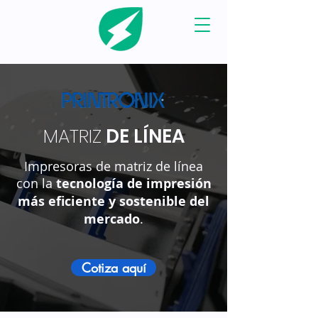
MATRIZ
DE LÍNEA
Impresoras de matriz de línea
con la
tecnología de impresión
más eficiente y sostenible del
mercado
.
Cotiza aquí