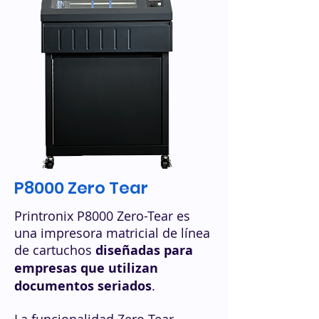
P8000 Zero Tear
Printronix P8000 Zero-Tear es
una impresora matricial de línea
de cartuchos
diseñadas para
empresas que utilizan
documentos seriados
.