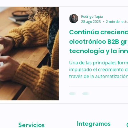
Rodrigo Tapia
28 ago 2023
2 min de lect
Continúa creciend
electrónico B2B gr
tecnología y la in
Una de las principales form
impulsado el crecimiento 
través de la automatización. 
Integramos
Servicios