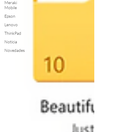
Meraki
Mobile
Epson
Lenovo
ThinkPad
Noticia
Novedades